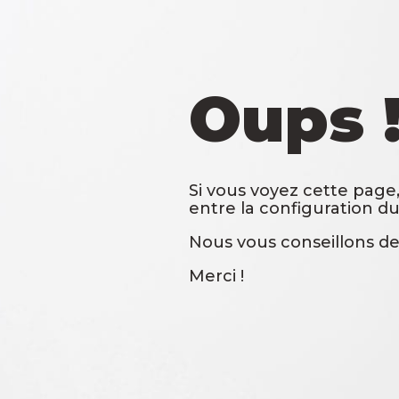
Oups 
Si vous voyez cette page,
entre la configuration du
Nous vous conseillons de
Merci !