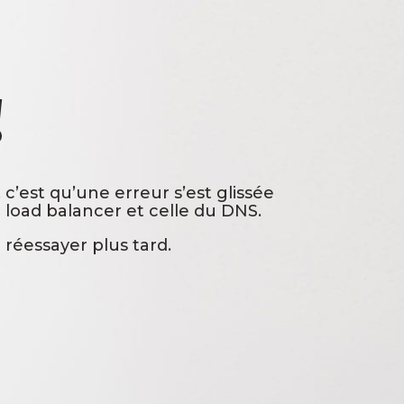
!
 c’est qu’une erreur s’est glissée
 load balancer et celle du DNS.
 réessayer plus tard.